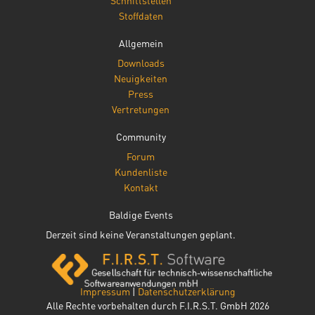
Schnittstellen
Stoffdaten
Allgemein
Downloads
Neuigkeiten
Press
Vertretungen
Community
Forum
Kundenliste
Kontakt
Baldige Events
Derzeit sind keine Veranstaltungen geplant.
Impressum
|
Datenschutzerklärung
Alle Rechte vorbehalten durch F.I.R.S.T. GmbH 2026