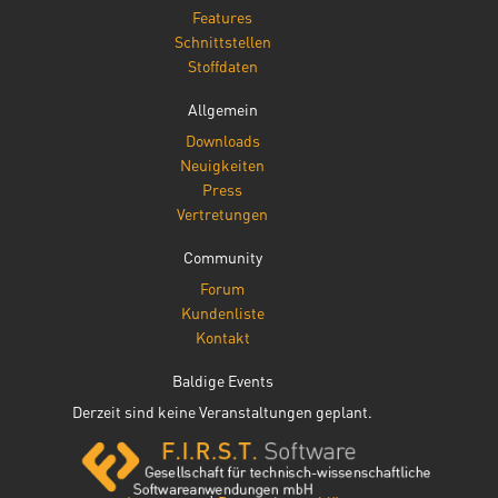
Features
Schnittstellen
Stoffdaten
Allgemein
Downloads
Neuigkeiten
Press
Vertretungen
Community
Forum
Kundenliste
Kontakt
Baldige Events
Derzeit sind keine Veranstaltungen geplant.