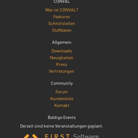
CONVAL
Was ist CONVAL?
Features
Schnittstellen
Stoffdaten
Allgemein
Downloads
Neuigkeiten
Press
Vertretungen
Community
Forum
Kundenliste
Kontakt
Baldige Events
Derzeit sind keine Veranstaltungen geplant.