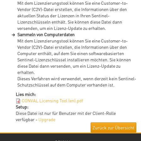
Mit dem Lizenzierungstool können Sie eine Customer-to-
Vendor (C2V)-Datei erstellen, die Informationen über den
aktuellen Status der Lizenzen in Ihren Sentinel-
Lizenzschlüsseln enthält. Sie können diese Datei dann
versenden, um ein Lizenz-Update zu erhalten.
Sammeln von Computerdaten
Mit dem Lizenzierungstool können Sie eine Customer-to-
Vendor (C2V)-Datei erstellen, die Informationen über den
Computer enthält, auf dem Sie einen softwarebasierten
Sentinel-Lizenzschlüssel installieren möchten. Sie können
diese Datei dann versenden, um ein Lizenz-Update zu
erhalten.
Dieses Verfahren wird verwendet, wenn derzeit kein Sentinel-
Schutzschlüssel auf dem Computer vorhanden ist.
Lies mich:
CONVAL Licensing Tool (en).pdf
Setup:
Diese Datei ist nur für Benutzer mit der Client-Rolle
verfügbar -
Upgrade
Zurück zur Übersicht